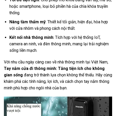
hoặc smartphone, loại bỏ phiền hà của chìa khóa truyền
thống.
Nâng tầm thẩm mỹ
: Thiết kế tối giản, hiện đại, hòa hợp
với cửa nhôm và phong cách nội thất.
Kết nối nhà thông minh
: Tích hợp với hệ thống IoT,
camera an ninh, và đèn thông minh, mang lại trải nghiệm
sống liền mạch.
Với nhu cầu ngày càng cao về nhà thông minh tại Việt Nam,
Tay nắm cửa đi thông minh: Tăng tiện ích cho không
gian sống
đang trở thành lựa chọn không thể thiếu. Hãy cùng
khám phá các tính năng, lợi ích, và cách chọn tay nắm thông
minh phù hợp cho ngôi nhà của bạn.