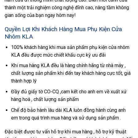
thành một trải nghiệm công nghệ đỉnh cao, nâng tầm không
gian sống của bạn ngay hôm nay!
Quyền Lợi Khi Khách Hàng Mua Phụ Kiện Cửa
Nhôm KLA
100% khách hàng khi mua sản phẩm phụ kiện cửa nhôm
KLA đều được mức chiết khấu cực kỳ ưu đãi
Khi mua hàng KLA đều là hàng chính hãng từ nhà máy ,
chất lượng sản phẩm khi đến tay khách hàng cực tốt, giá
thành hợp lý
Đầy đủ giấy tờ CO-CQ ,cam kết cho anh em về xuất xứ
hàng hoá , chất lượng sản phẩm
Chế độ bảo hành lâu dài KLA luôn đồng hành cùng anh
em trong quá trình mua hàng và sử dụng sản phẩm .
Đặc biệt được tư vấn hỗ trợ khi mua hàng , hỗ trợ kỹ thuật