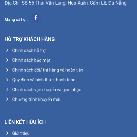
Địa Chỉ: Số 55 Thái Văn Lung, Hoà Xuân, Cẩm Lệ, Đà Nẵng
Mạng xã hội:
HỖ TRỢ KHÁCH HÀNG
Chính sách hỗ trợ
Chính sách bảo mật
Chính sách đổi/ trả hàng và hoàn tiền
Quy định và hình thức thanh toán
Chính sách vận chuyển và giao nhận
Chương trình khuyến mãi
LIÊN KẾT HỮU ÍCH
Giới thiệu