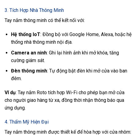
3. Tích Hợp Nhà Thông Minh
Tay nắm thông minh có thể kết nối với:
Hệ thống IoT
: Đồng bộ với Google Home, Alexa, hoặc hệ
thống nhà thông minh nội địa.
Camera an ninh
: Ghi lại hình ảnh khi mở khóa, tăng
cường giám sát.
Đèn thông minh
: Tự động bật đèn khi mở cửa vào ban
đêm.
Ví dụ
: Tay nắm Roto tích hợp Wi-Fi cho phép bạn mở cửa
cho người giao hàng từ xa, đồng thời nhận thông báo qua
ứng dụng.
4. Thẩm Mỹ Hiện Đại
Tay nắm thông minh được thiết kế để hòa hợp với cửa nhôm: