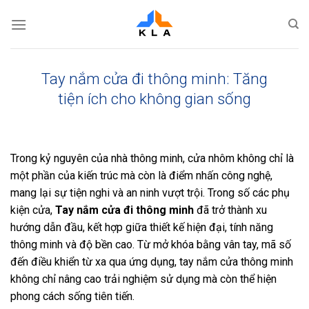
Bỏ
qua
nội
dung
Tay nắm cửa đi thông minh: Tăng
tiện ích cho không gian sống
Trong kỷ nguyên của nhà thông minh, cửa nhôm không chỉ là
một phần của kiến trúc mà còn là điểm nhấn công nghệ,
mang lại sự tiện nghi và an ninh vượt trội. Trong số các phụ
kiện cửa,
Tay nắm cửa đi thông minh
đã trở thành xu
hướng dẫn đầu, kết hợp giữa thiết kế hiện đại, tính năng
thông minh và độ bền cao. Từ mở khóa bằng vân tay, mã số
đến điều khiển từ xa qua ứng dụng, tay nắm cửa thông minh
không chỉ nâng cao trải nghiệm sử dụng mà còn thể hiện
phong cách sống tiên tiến.