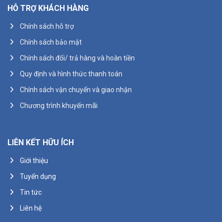
HỖ TRỢ KHÁCH HÀNG
Chính sách hỗ trợ
Chính sách bảo mật
Chính sách đổi/ trả hàng và hoàn tiền
Quy định và hình thức thanh toán
Chính sách vận chuyển và giao nhận
Chương trình khuyến mãi
LIÊN KẾT HỮU ÍCH
Giới thiệu
Tuyển dụng
Tin tức
Liên hệ