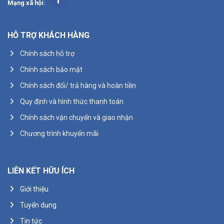
Mạng xã hội:
HỖ TRỢ KHÁCH HÀNG
Chính sách hỗ trợ
Chính sách bảo mật
Chính sách đổi/ trả hàng và hoàn tiền
Quy định và hình thức thanh toán
Chính sách vận chuyển và giao nhận
Chương trình khuyến mãi
LIÊN KẾT HỮU ÍCH
Giới thiệu
Tuyển dụng
Tin tức