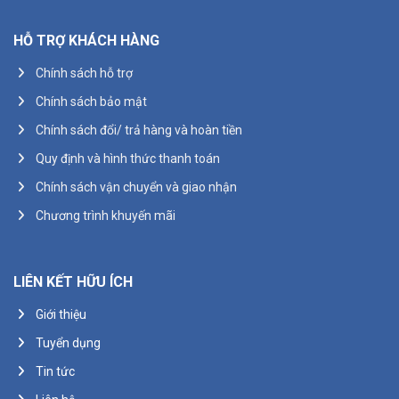
HỖ TRỢ KHÁCH HÀNG
Chính sách hỗ trợ
Chính sách bảo mật
Chính sách đổi/ trả hàng và hoàn tiền
Quy định và hình thức thanh toán
Chính sách vận chuyển và giao nhận
Chương trình khuyến mãi
LIÊN KẾT HỮU ÍCH
Giới thiệu
Tuyển dụng
Tin tức