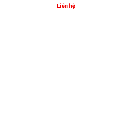
Liên hệ