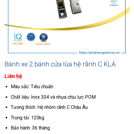
Bánh xe 2 bánh cửa lùa hệ rãnh C KLA
Liên hệ
Màu sắc: Tiêu chuẩn
Chất liệu: Inox 304 và nhựa chịu lực POM
Tương thích: Hệ nhôm rãnh C Châu Âu
Trọng tải: 120kg
Bảo hành: 36 tháng