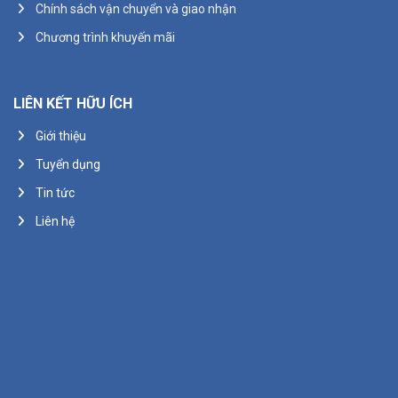
Chính sách vận chuyển và giao nhận
Chương trình khuyến mãi
LIÊN KẾT HỮU ÍCH
Giới thiệu
Tuyển dụng
Tin tức
Liên hệ