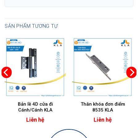
SẢN PHẨM TƯƠNG TỰ
Bản lề 4D cửa đi
Thân khóa đơn điểm
Cánh/Cánh KLA
8535 KLA
Liên hệ
Liên hệ