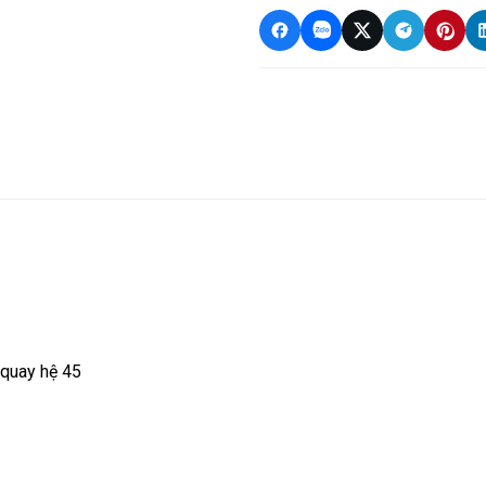
 quay hệ 45