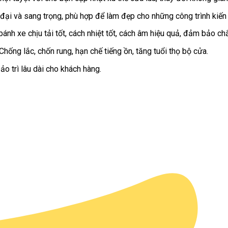
 đại và sang trọng, phù hợp để làm đẹp cho những công trình kiến
nh xe chịu tải tốt, cách nhiệt tốt, cách âm hiệu quả, đảm bảo chắ
Chống lắc, chốn rung, hạn chế tiếng ồn, tăng tuổi thọ bộ cửa.
ảo trì lâu dài cho khách hàng.