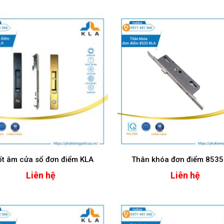
t âm cửa sổ đơn điểm KLA
Thân khóa đơn điểm 8535
Liên hệ
Liên hệ