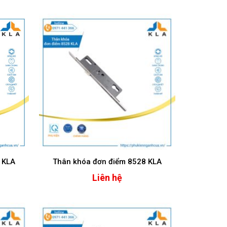
 KLA
Thân khóa đơn điểm 8528 KLA
Liên hệ