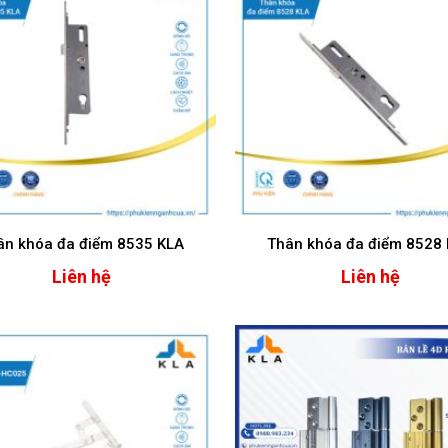
ân khóa đa điểm 8535 KLA
Thân khóa đa điểm 8528
Liên hệ
Liên hệ