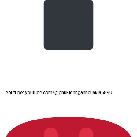
Youtube: youtube.com/@phukiennganhcuakla5890