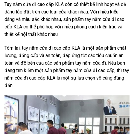
Tay nắm cửa đi cao cấp KLA còn có thiết kế linh hoạt và dễ
dàng lắp đặt trên các loại cửa khác nhau. Với nhiều kiểu
dáng và màu sắc khác nhau, sản phẩm tay nắm cửa đi cao
cấp KLA có thể phù hợp với nhiều phong cách kiến trúc và
thiết kế nội thất khác nhau.
Tóm lại, tay nắm cửa đi cao cấp KLA là một sản phẩm chất
lượng, đẳng cấp và an toàn, đáp ứng tốt các tiêu chuẩn an
toàn và độ bền của các sản phẩm tay nắm cửa đi. Nếu bạn
đang tìm kiếm một sản phẩm tay nắm cửa đi cao cấp, thì tay
nắm cửa đi cao cấp KLA là một sự lựa chọn vô cùng đúng
đắn.