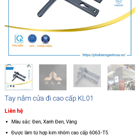
Tay nắm cửa đi cao cấp KL01
Liên hệ
Màu sắc: Đen, Xanh Đen, Vàng
Được làm từ hợp kim nhôm cao cấp 6063-T5.