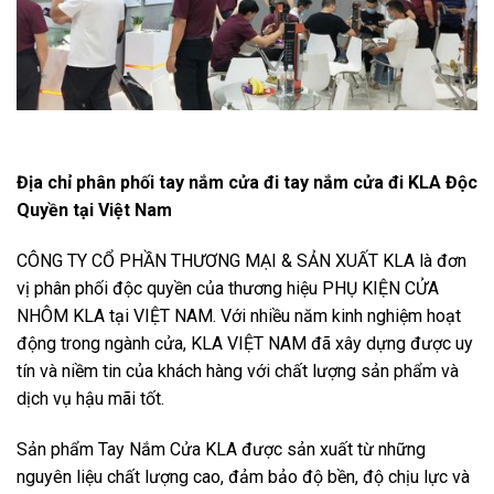
Địa chỉ phân phối tay nắm cửa đi tay nắm cửa đi KLA Độc
Quyền tại Việt Nam
CÔNG TY CỔ PHẦN THƯƠNG MẠI & SẢN XUẤT KLA là đơn
vị phân phối độc quyền của thương hiệu PHỤ KIỆN CỬA
NHÔM KLA tại VIỆT NAM. Với nhiều năm kinh nghiệm hoạt
động trong ngành cửa, KLA VIỆT NAM đã xây dựng được uy
tín và niềm tin của khách hàng với chất lượng sản phẩm và
dịch vụ hậu mãi tốt.
Sản phẩm Tay Nắm Cửa KLA được sản xuất từ những
nguyên liệu chất lượng cao, đảm bảo độ bền, độ chịu lực và