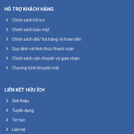
HỖ TRỢ KHÁCH HÀNG
Chính sách hỗ trợ
Chính sách bảo mật
Chính sách đổi/ trả hàng và hoàn tiền
Quy định và hình thức thanh toán
Chính sách vận chuyển và giao nhận
Chương trình khuyến mãi
LIÊN KẾT HỮU ÍCH
Giới thiệu
Tuyển dụng
Tin tức
Liên hệ