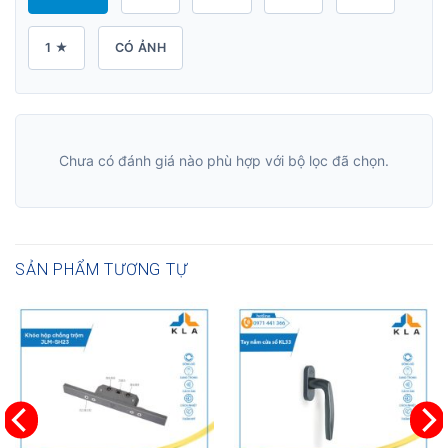
1 ★
CÓ ẢNH
Chưa có đánh giá nào phù hợp với bộ lọc đã chọn.
SẢN PHẨM TƯƠNG TỰ