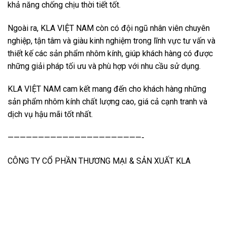
khả năng chống chịu thời tiết tốt.
Ngoài ra, KLA VIỆT NAM còn có đội ngũ nhân viên chuyên
nghiệp, tận tâm và giàu kinh nghiệm trong lĩnh vực tư vấn và
thiết kế các sản phẩm nhôm kính, giúp khách hàng có được
những giải pháp tối ưu và phù hợp với nhu cầu sử dụng.
KLA VIỆT NAM cam kết mang đến cho khách hàng những
sản phẩm nhôm kính chất lượng cao, giá cả cạnh tranh và
dịch vụ hậu mãi tốt nhất.
——————————————————————-
CÔNG TY CỔ PHẦN THƯƠNG MẠI & SẢN XUẤT KLA