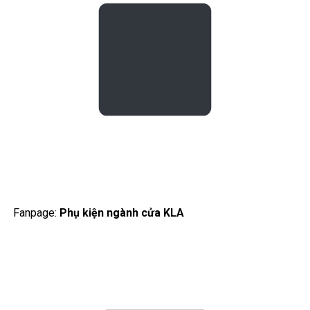
Fanpage:
Phụ kiện ngành cửa KLA