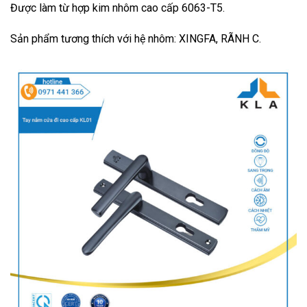
Được làm từ hợp kim nhôm cao cấp 6063-T5.
Sản phẩm tương thích với hệ nhôm: XINGFA, RÃNH C.