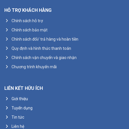
HỖ TRỢ KHÁCH HÀNG
Chính sách hỗ trợ
Chính sách bảo mật
Chính sách đổi/ trả hàng và hoàn tiền
Quy định và hình thức thanh toán
Chính sách vận chuyển và giao nhận
Chương trình khuyến mãi
LIÊN KẾT HỮU ÍCH
Giới thiệu
Tuyển dụng
Tin tức
Liên hệ