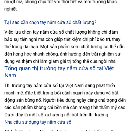
mượt mà, chống chịu tốt với thời tiết và môi trường khắc
nghiệt.
Tại sao cần chọn tay nắm cửa sổ chất lượng?
Việc lựa chọn tay nắm cửa sổ chất lượng không chỉ đảm
bảo sự tiện nghi mà còn giúp tiết kiệm chi phí bảo trì, thay
thế trong dài hạn. Một sản phẩm kém chất lượng có thể dẫn
đến hỏng hóc nhanh chóng, ảnh hưởng đến trải nghiệm sử
dụng và thậm chí làm giảm giá trị tổng thể của ngôi nhà.
Tổng quan thị trường tay nắm cửa sổ tại Việt
Nam
Thị trường tay nắm cửa sổ tại Việt Nam đang phát triển
mạnh mẽ, đặc biệt trong bối cảnh ngành xây dựng và bất
động sản bùng nổ. Người tiêu dùng ngày càng chú trọng đến
các sản phẩm không chỉ bền mà còn mang tính thẩm mỹ cao.
Dưới đây là một số xu hướng nổi bật trên thị trường:
Nhu cầu sử dụng tay nắm cửa sổ