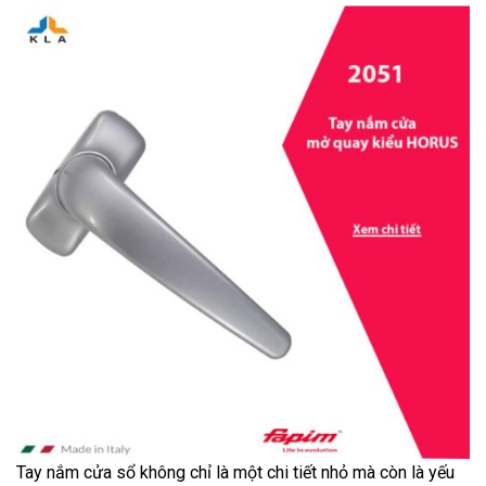
Tay nắm cửa sổ không chỉ là một chi tiết nhỏ mà còn là yếu