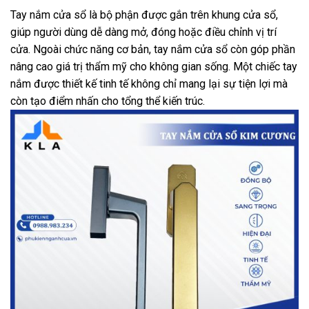
Tay nắm cửa sổ là bộ phận được gắn trên khung cửa sổ,
giúp người dùng dễ dàng mở, đóng hoặc điều chỉnh vị trí
cửa. Ngoài chức năng cơ bản, tay nắm cửa sổ còn góp phần
nâng cao giá trị thẩm mỹ cho không gian sống. Một chiếc tay
nắm được thiết kế tinh tế không chỉ mang lại sự tiện lợi mà
còn tạo điểm nhấn cho tổng thể kiến trúc.