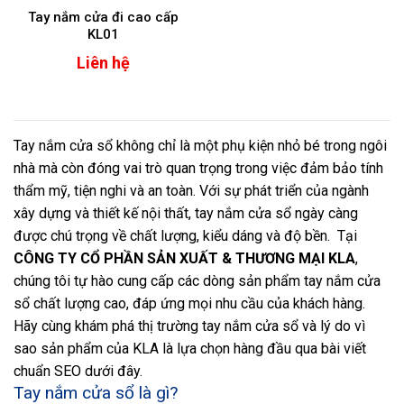
Tay nắm cửa đi cao cấp
KL01
Liên hệ
Tay nắm cửa sổ không chỉ là một phụ kiện nhỏ bé trong ngôi
nhà mà còn đóng vai trò quan trọng trong việc đảm bảo tính
thẩm mỹ, tiện nghi và an toàn. Với sự phát triển của ngành
xây dựng và thiết kế nội thất, tay nắm cửa sổ ngày càng
được chú trọng về chất lượng, kiểu dáng và độ bền.
Tại
CÔNG TY CỔ PHẦN SẢN XUẤT & THƯƠNG MẠI KLA
,
chúng tôi tự hào cung cấp các dòng sản phẩm tay nắm cửa
sổ chất lượng cao, đáp ứng mọi nhu cầu của khách hàng.
Hãy cùng khám phá thị trường tay nắm cửa sổ và lý do vì
sao sản phẩm của KLA là lựa chọn hàng đầu qua bài viết
chuẩn SEO dưới đây.
Tay nắm cửa sổ là gì?