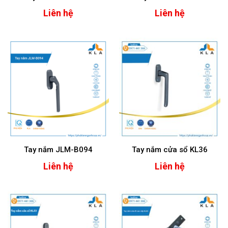
Liên hệ
Liên hệ
Tay nắm JLM-B094
Tay nắm cửa sổ KL36
Liên hệ
Liên hệ