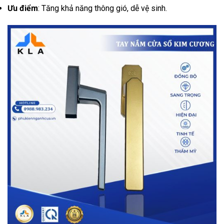
Ưu điểm
: Tăng khả năng thông gió, dễ vệ sinh.