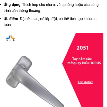
Ứng dụng
: Thích hợp cho nhà ở, văn phòng hoặc các công
trình cần thông thoáng.
Ưu điểm
: Độ bền cao, dễ lắp đặt, có thể tích hợp khóa an
toàn.