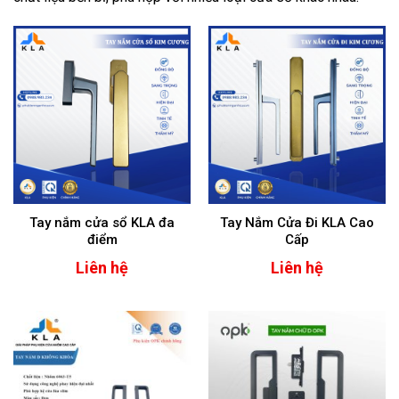
Tay nắm cửa sổ KLA đa
Tay Nắm Cửa Đi KLA Cao
điểm
Cấp
Liên hệ
Liên hệ