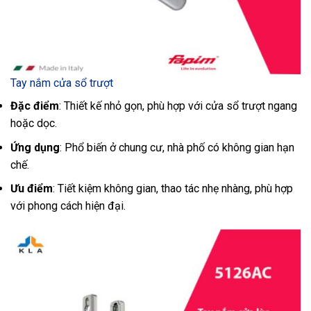
Tay nắm cửa sổ trượt
Đặc điểm
: Thiết kế nhỏ gọn, phù hợp với cửa sổ trượt ngang
hoặc dọc.
Ứng dụng
: Phổ biến ở chung cư, nhà phố có không gian hạn
chế.
Ưu điểm
: Tiết kiệm không gian, thao tác nhẹ nhàng, phù hợp
với phong cách hiện đại.