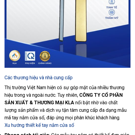
Các thương hiệu và nhà cung cấp
Thị trường Việt Nam hiện có sự góp mặt của nhiều thương
hiệu trong và ngoài nước. Tuy nhiên,
CÔNG TY CỔ PHẦN
SẢN XUẤT & THƯƠNG MẠI KLA
nổi bật nhờ vào chất
lượng sản phẩm và dịch vụ tận tâm cung cấp đa dạng mẫu
mã tay nắm cửa sổ, đáp ứng mọi phân khúc khách hàng.
Xu hướng thiết kế tay nắm cửa sổ