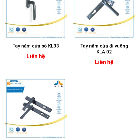
Tay nắm cửa sổ KL33
Tay nắm cửa đi vuông
KLA 02
Liên hệ
Liên hệ