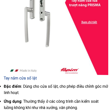
Tay nắm cửa sổ lật
Đặc điểm
: Dùng cho cửa sổ lật, cho phép điều chỉnh góc mở
linh hoạt.
Ứng dụng
: Thường thấy ở các công trình cần kiểm soát
luồng không khí như nhà xưởng, văn phòng.