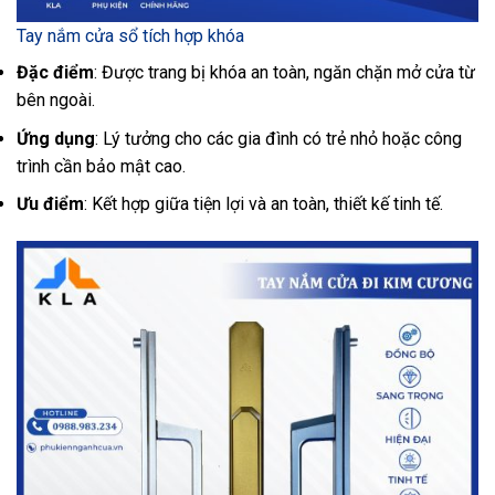
Tay nắm cửa sổ tích hợp khóa
Đặc điểm
: Được trang bị khóa an toàn, ngăn chặn mở cửa từ
bên ngoài.
Ứng dụng
: Lý tưởng cho các gia đình có trẻ nhỏ hoặc công
trình cần bảo mật cao.
Ưu điểm
: Kết hợp giữa tiện lợi và an toàn, thiết kế tinh tế.