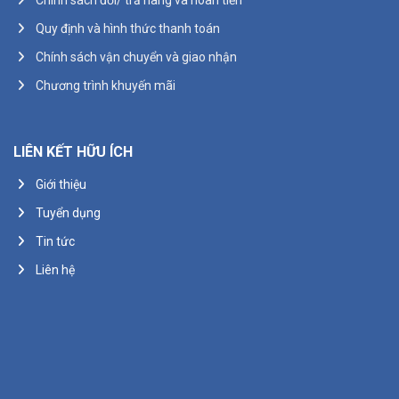
Quy định và hình thức thanh toán
Chính sách vận chuyển và giao nhận
Chương trình khuyến mãi
LIÊN KẾT HỮU ÍCH
Giới thiệu
Tuyển dụng
Tin tức
Liên hệ